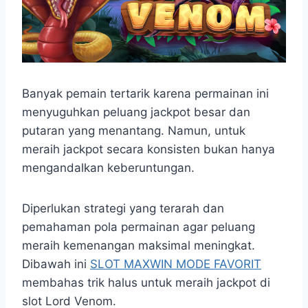
Banyak pemain tertarik karena permainan ini
menyuguhkan peluang jackpot besar dan
putaran yang menantang. Namun, untuk
meraih jackpot secara konsisten bukan hanya
mengandalkan keberuntungan.
Diperlukan strategi yang terarah dan
pemahaman pola permainan agar peluang
meraih kemenangan maksimal meningkat.
Dibawah ini
SLOT MAXWIN MODE FAVORIT
membahas trik halus untuk meraih jackpot di
slot Lord Venom.