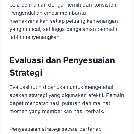
pola permainan dengan jernih dan konsisten.
Pengendalian emosi membantu
memaksimalkan setiap peluang kemenangan
yang muncul, sehingga pengalaman bermain
lebih menyenangkan.
Evaluasi dan Penyesuaian
Strategi
Evaluasi rutin diperlukan untuk mengetahui
apakah strategi yang digunakan efektif. Pemain
dapat mencatat hasil putaran dan melihat
momen yang memberikan hasil terbaik.
Penyesuaian strategi secara bertahap