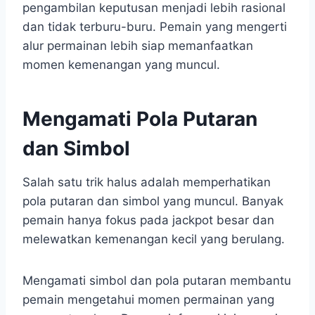
pengambilan keputusan menjadi lebih rasional
dan tidak terburu-buru. Pemain yang mengerti
alur permainan lebih siap memanfaatkan
momen kemenangan yang muncul.
Mengamati Pola Putaran
dan Simbol
Salah satu trik halus adalah memperhatikan
pola putaran dan simbol yang muncul. Banyak
pemain hanya fokus pada jackpot besar dan
melewatkan kemenangan kecil yang berulang.
Mengamati simbol dan pola putaran membantu
pemain mengetahui momen permainan yang